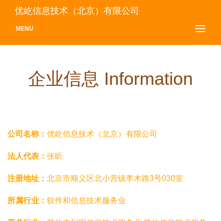
优屹信息技术（北京）有限公司
MENU
企业信息 Information
公司名称：
优屹信息技术（北京）有限公司
法人代表：
张昕
注册地址：
北京市顺义区北小营镇李木路3号030室
所属行业：
软件和信息技术服务业