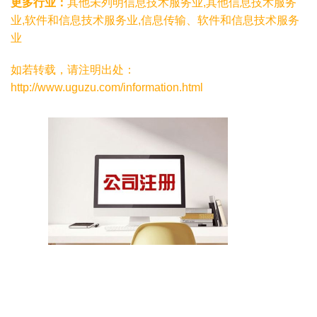
更多行业：
其他未列明信息技术服务业,其他信息技术服务
业,软件和信息技术服务业,信息传输、软件和信息技术服务
业
如若转载，请注明出处：
http://www.uguzu.com/information.html